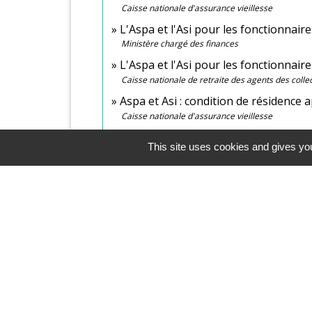
Caisse nationale d'assurance vieillesse
L'Aspa et l'Asi pour les fonctionnaire
Ministère chargé des finances
L'Aspa et l'Asi pour les fonctionnaire
Caisse nationale de retraite des agents des colle
Aspa et Asi : condition de résidence 
Caisse nationale d'assurance vieillesse
This site uses cookies and gives you
Contacts & Horaires