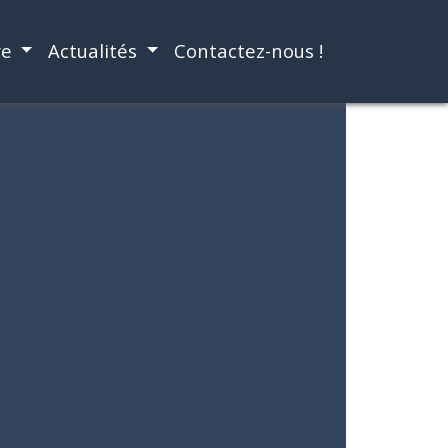
re
Actualités
Contactez-nous !