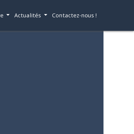
re
Actualités
Contactez-nous !