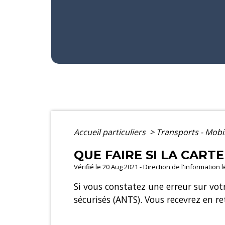
Accueil particuliers
>
Transports - Mobi
QUE FAIRE SI LA CART
Vérifié le 20 Aug 2021 - Direction de l'information 
Si vous constatez une erreur sur vot
sécurisés (ANTS). Vous recevrez en r