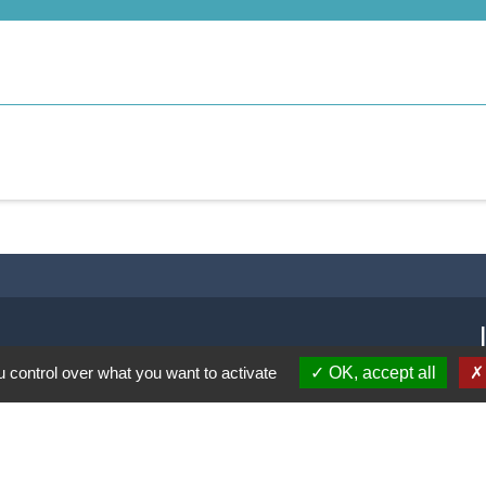
 control over what you want to activate
OK, accept all