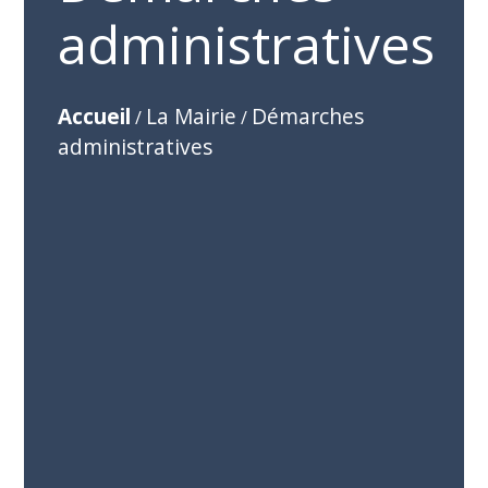
administratives
Accueil
La Mairie
Démarches
/
/
administratives