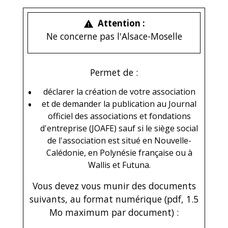
Attention :
warning
Ne concerne pas l'Alsace-Moselle
Permet de :
déclarer la création de votre association
et de demander la publication au Journal
officiel des associations et fondations
d'entreprise (JOAFE) sauf si le siège social
de l'association est situé en Nouvelle-
Calédonie, en Polynésie française ou à
Wallis et Futuna.
Vous devez vous munir des documents
suivants, au format numérique (pdf, 1.5
Mo maximum par document) :