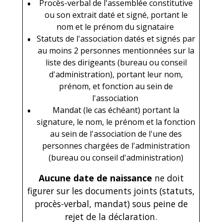
Procès-verbal de l'assemblée constitutive
ou son extrait daté et signé, portant le
nom et le prénom du signataire
Statuts de l'association datés et signés par
au moins 2 personnes mentionnées sur la
liste des dirigeants (bureau ou conseil
d'administration), portant leur nom,
prénom, et fonction au sein de
l'association
Mandat (le cas échéant) portant la
signature, le nom, le prénom et la fonction
au sein de l'association de l'une des
personnes chargées de l'administration
(bureau ou conseil d'administration)
Aucune date de naissance
ne doit
figurer sur les documents joints (statuts,
procès-verbal, mandat) sous peine de
rejet de la déclaration.