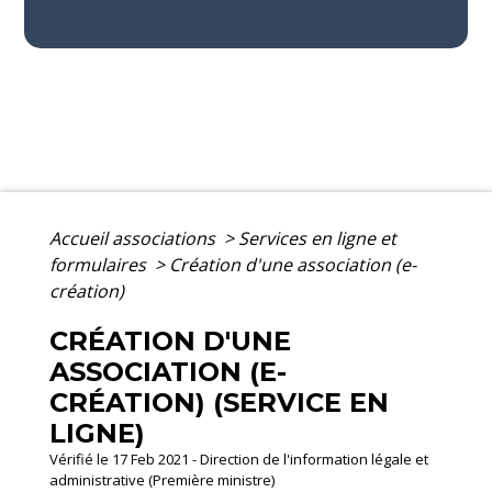
Accueil associations
>
Services en ligne et
formulaires
>
Création d'une association (e-
création)
CRÉATION D'UNE
ASSOCIATION (E-
CRÉATION) (SERVICE EN
LIGNE)
Vérifié le 17 Feb 2021 - Direction de l'information légale et
administrative (Première ministre)