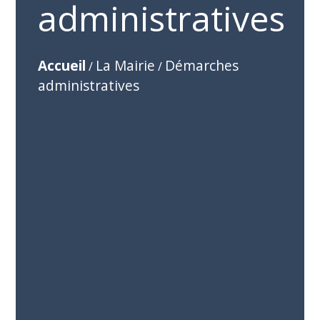
administratives
Accueil
La Mairie
Démarches
/
/
administratives