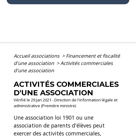
Accueil associations
>
Financement et fiscalité
d'une association
>
Activités commerciales
d'une association
ACTIVITÉS COMMERCIALES
D'UNE ASSOCIATION
Vérifié le 29 Jan 2021 - Direction de l'information légale et
administrative (Première ministre)
Une association loi 1901 ou une
association de parents d'élèves peut
exercer des activités commerciales,