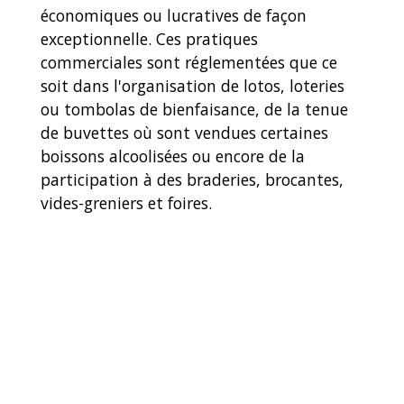
économiques ou lucratives de façon
exceptionnelle. Ces pratiques
commerciales sont réglementées que ce
soit dans l'organisation de lotos, loteries
ou tombolas de bienfaisance, de la tenue
de buvettes où sont vendues certaines
boissons alcoolisées ou encore de la
participation à des braderies, brocantes,
vides-greniers et foires.