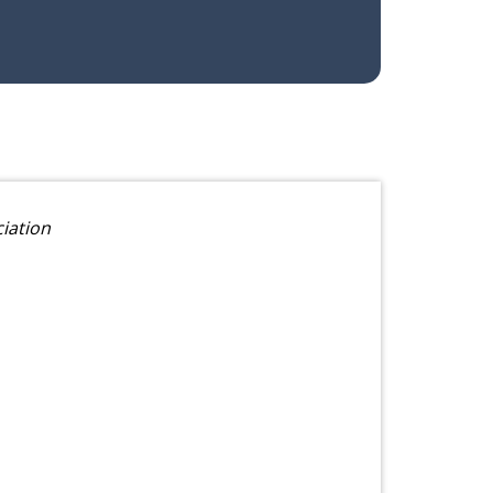
iation