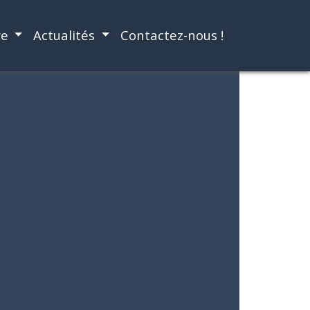
re
Actualités
Contactez-nous !