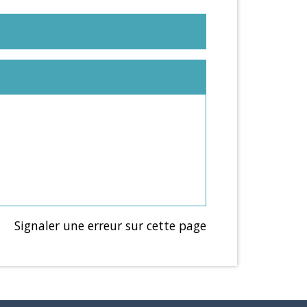
Signaler une erreur sur cette page