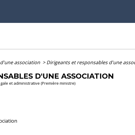
d'une association
>
Dirigeants et responsables d'une assoc
NSABLES D'UNE ASSOCIATION
légale et administrative (Première ministre)
ciation