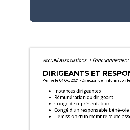
Accueil associations
>
Fonctionnement 
DIRIGEANTS ET RESPO
Vérifié le 04 Oct 2021 - Direction de l'information 
Instances dirigeantes
Rémunération du dirigeant
Congé de représentation
Congé d'un responsable bénévole
Démission d'un membre d'une asso