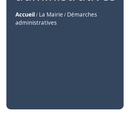
Accueil
La Mairie
Démarches
/
/
administratives