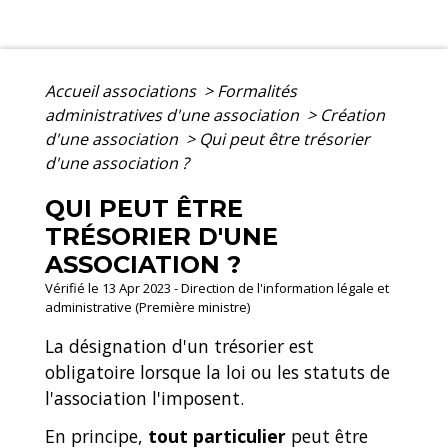
Accueil associations
>
Formalités
administratives d'une association
>
Création
d'une association
>
Qui peut être trésorier
d'une association ?
QUI PEUT ÊTRE
TRÉSORIER D'UNE
ASSOCIATION ?
Vérifié le 13 Apr 2023 - Direction de l'information légale et
administrative (Première ministre)
La désignation d'un trésorier est
obligatoire lorsque la loi ou les statuts de
l'association l'imposent.
En principe,
tout particulier
peut être