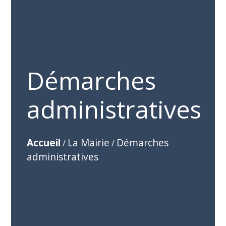
Démarches
administratives
Accueil
La Mairie
Démarches
/
/
administratives