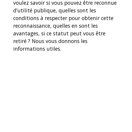
voulez savoir si vous pouvez être reconnue
d’utilité publique, quelles sont les
conditions à respecter pour obtenir cette
reconnaissance, quelles en sont les
avantages, si ce statut peut vous être
retiré ? Nous vous donnons les
informations utiles.