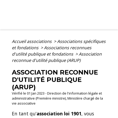
Accueil associations
>
Associations spécifiques
et fondations
>
Associations reconnues
d'utilité publique et fondations
>
Association
reconnue d'utilité publique (ARUP)
ASSOCIATION RECONNUE
D'UTILITÉ PUBLIQUE
(ARUP)
Vérifié le 01 Jan 2023 - Direction de l'information légale et
administrative (Première ministre), Ministère chargé de la
vie associative
En tant qu'
association loi 1901
, vous