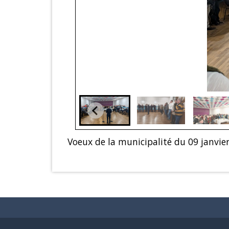
Voeux de la municipalité du 09 janvie