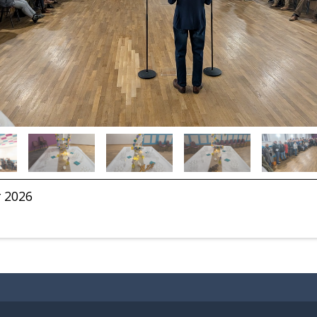
r 2026