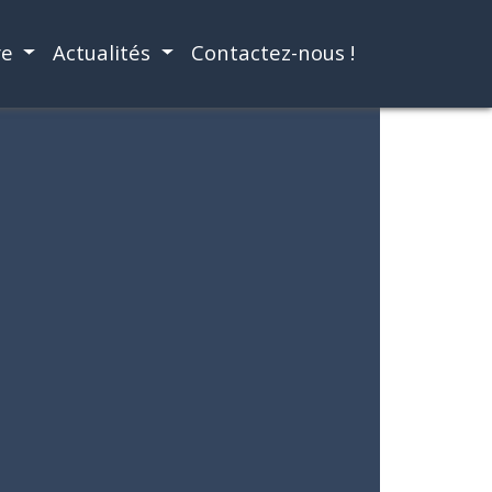
re
Actualités
Contactez-nous !