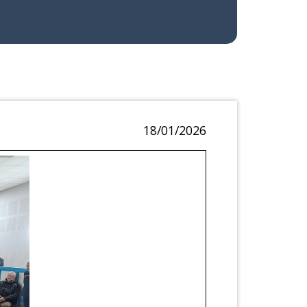
18/01/2026