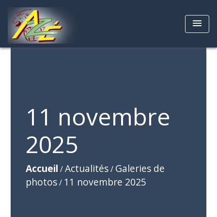
menu
11 novembre
2025
Accueil
Actualités
Galeries de
/
/
photos
11 novembre 2025
/