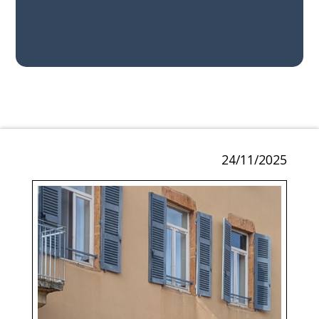
24/11/2025