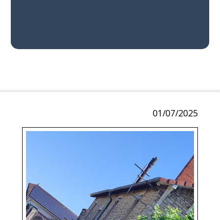
01/07/2025