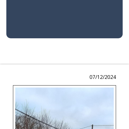
07/12/2024