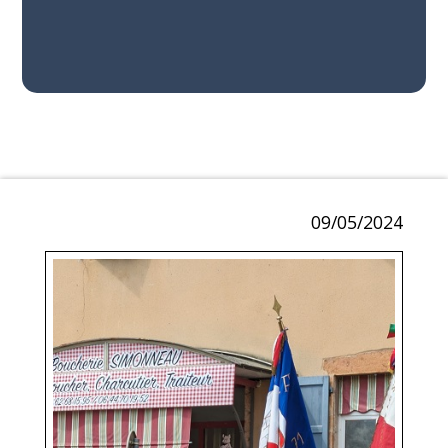
09/05/2024