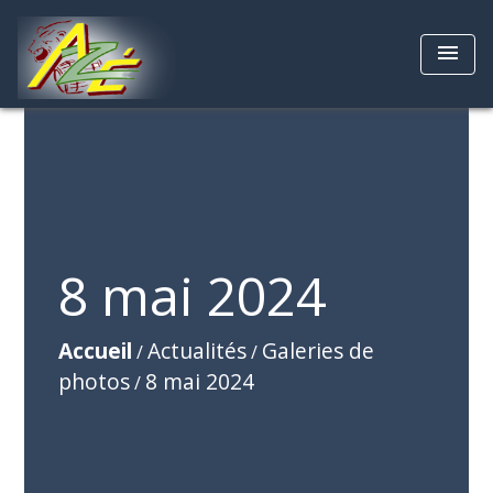
menu
8 mai 2024
Accueil
Actualités
Galeries de
/
/
photos
8 mai 2024
/