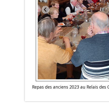
Repas des anciens 2023 au Relais des 