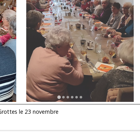
Grottes le 23 novembre