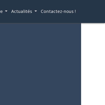
re
Actualités
Contactez-nous !