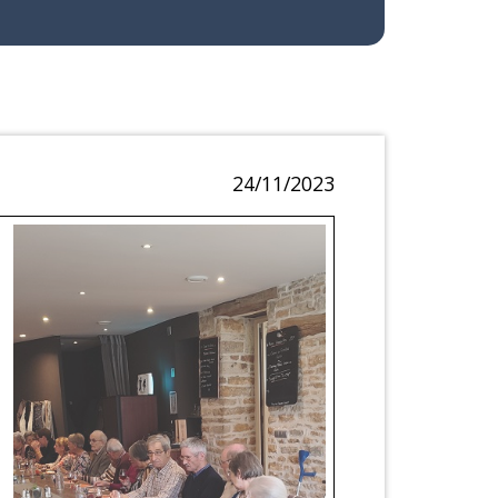
24/11/2023