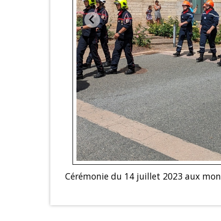
Cérémonie du 14 juillet 2023 aux mo