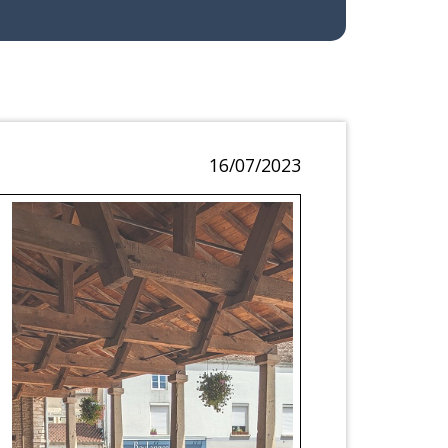
16/07/2023