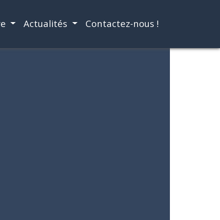
re
Actualités
Contactez-nous !