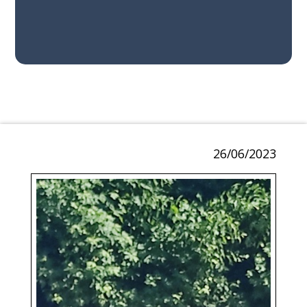
26/06/2023