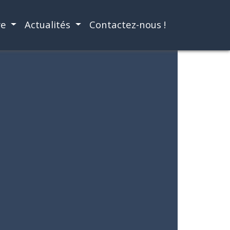
re
Actualités
Contactez-nous !