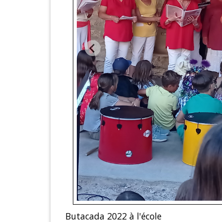
Butacada 2022 à l'école