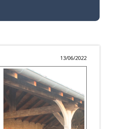
13/06/2022