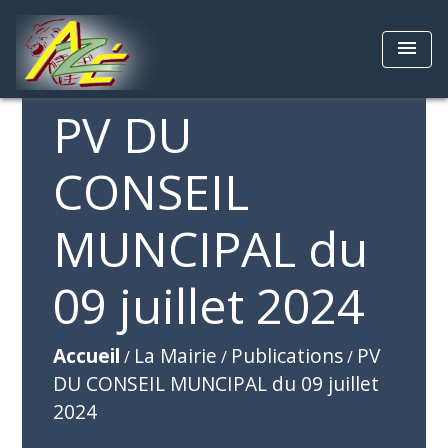
menu
PV DU
CONSEIL
MUNCIPAL du
09 juillet 2024
Accueil
La Mairie
Publications
PV
/
/
/
DU CONSEIL MUNCIPAL du 09 juillet
2024