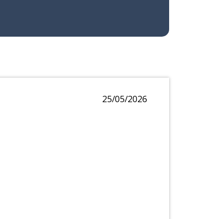
25/05/2026