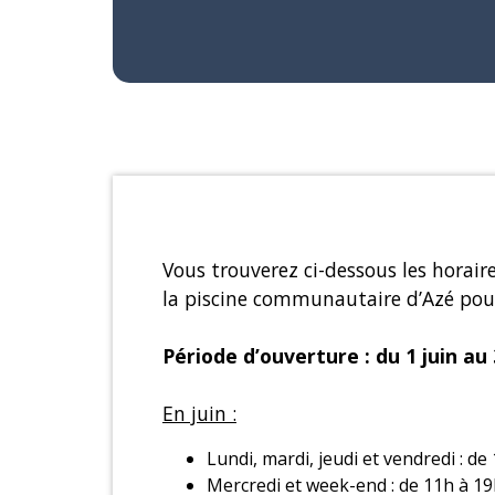
Vous trouverez ci-dessous les horair
la piscine communautaire d’Azé pou
Période d’ouverture : du 1 juin au
En juin :
Lundi, mardi, jeudi et vendredi : de
Mercredi et week-end : de 11h à 1