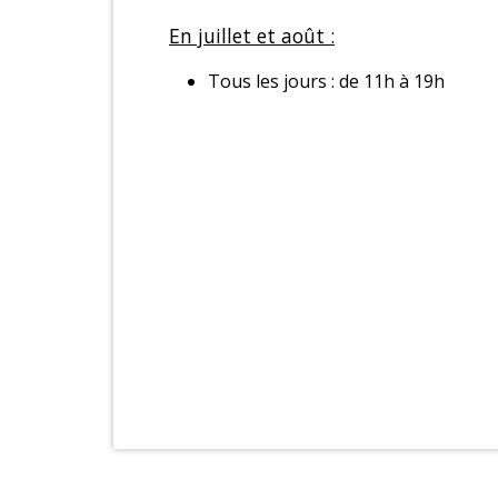
En juillet et août :
Tous les jours : de 11h à 19h