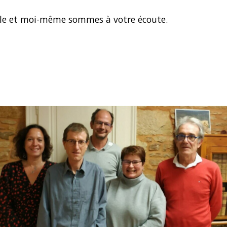
ale et moi-même sommes à votre écoute.