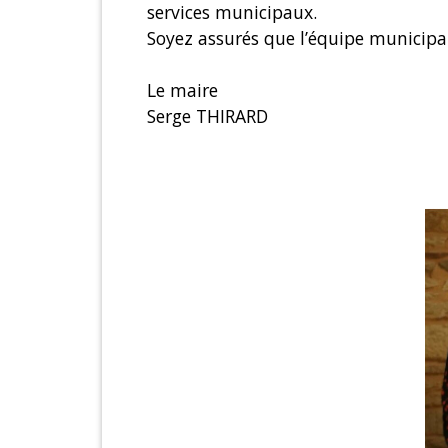
services municipaux.
Soyez assurés que l’équipe municip
Le maire
Serge THIRARD