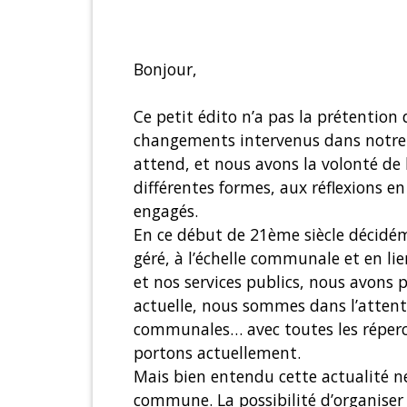
Bonjour,
Ce petit édito n’a pas la prétention
changements intervenus dans notre 
attend, et nous avons la volonté de 
différentes formes, aux réflexions e
engagés.
En ce début de 21ème siècle décidéme
géré, à l’échelle communale et en lie
et nos services publics, nous avons pa
actuelle, nous sommes dans l’attent
communales… avec toutes les répercu
portons actuellement.
Mais bien entendu cette actualité ne 
commune. La possibilité d’organiser 