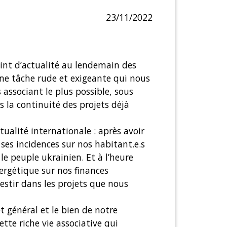
23/11/2022
oint d’actualité au lendemain des
ne tâche rude et exigeante qui nous
associant le plus possible, sous
s la continuité des projets déjà
ualité internationale : après avoir
 ses incidences sur nos habitant.e.s
 le peuple ukrainien. Et à l’heure
ergétique sur nos finances
estir dans les projets que nous
t général et le bien de notre
tte riche vie associative qui