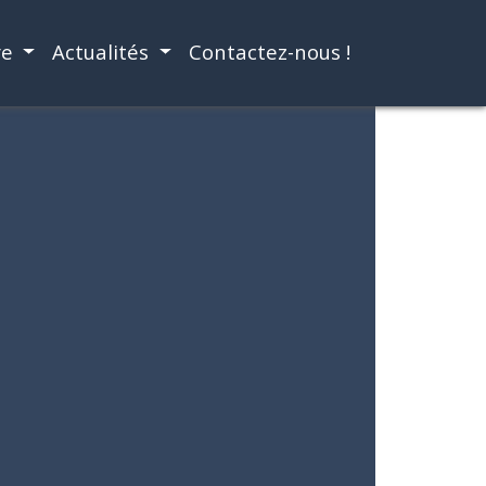
re
Actualités
Contactez-nous !