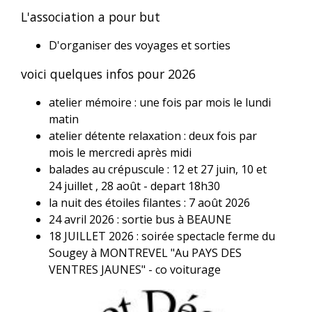
L'association a pour but
D'organiser des voyages et sorties
voici quelques infos pour 2026
atelier mémoire : une fois par mois le lundi
matin
atelier détente relaxation : deux fois par
mois le mercredi après midi
balades au crépuscule : 12 et 27 juin, 10 et
24 juillet , 28 août - depart 18h30
la nuit des étoiles filantes : 7 août 2026
24 avril 2026 : sortie bus à BEAUNE
18 JUILLET 2026 : soirée spectacle ferme du
Sougey à MONTREVEL "Au PAYS DES
VENTRES JAUNES" - co voiturage