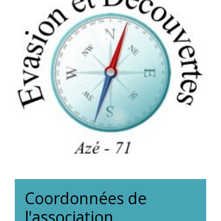
Coordonnées de
l'association