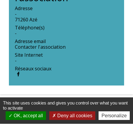
Adresse
-
71260 Azé
Téléphone(s)
-
Adresse email
Contacter l'association
Site Internet
-
Réseaux sociaux
This site uses cookies and gives you control over what you want
to activate
OK, accept all
Deny all cookies
Personalize
Contacts & Horaires