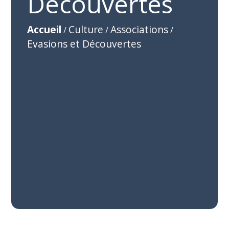
Découvertes
Accueil
Culture
Associations
/
/
/
Evasions et Découvertes