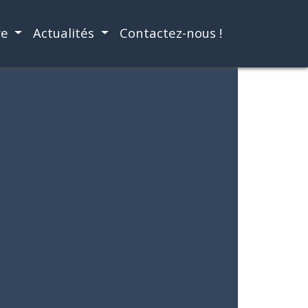
re
Actualités
Contactez-nous !