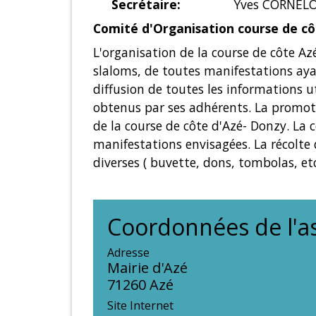
Secrétaire:
Yves CORNEL
Comité d'Organisation course de c
L'organisation de la course de côte Az
slaloms, de toutes manifestations aya
diffusion de toutes les informations u
obtenus par ses adhérents. La promoti
de la course de côte d'Azé- Donzy. La c
manifestations envisagées. La récolte
diverses ( buvette, dons, tombolas, etc.
Coordonnées de l'as
Adresse
Mairie d'Azé
71260 Azé
Site Internet