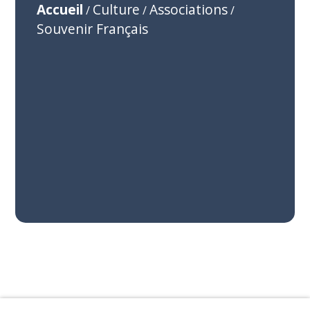
Accueil
Culture
Associations
/
/
/
Souvenir Français