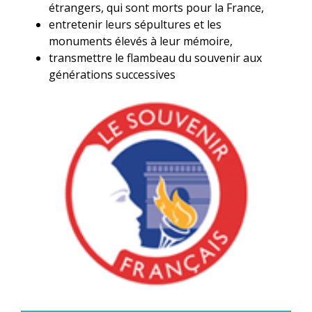
étrangers, qui sont morts pour la France,
entretenir leurs sépultures et les
monuments élevés à leur mémoire,
transmettre le flambeau du souvenir aux
générations successives