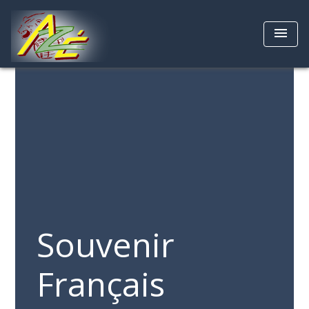
menu
Souvenir
Français