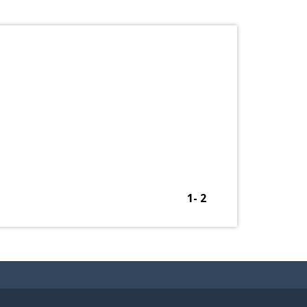
1
-
2