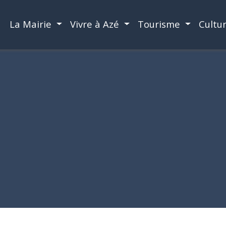
La Mairie
Vivre à Azé
Tourisme
Cultu