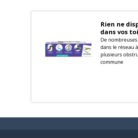
Rien ne dis
dans vos toi
De nombreuses 
dans le réseau à
plusieurs obstru
commune