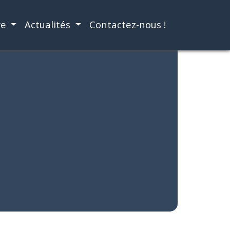
re
Actualités
Contactez-nous !