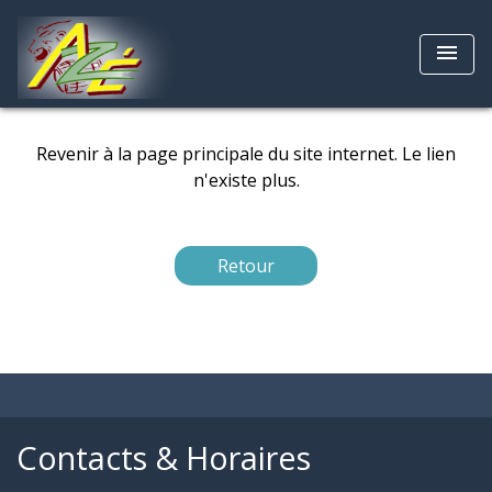
menu
Revenir à la page principale du site internet. Le lien
n'existe plus.
Retour
Contacts & Horaires